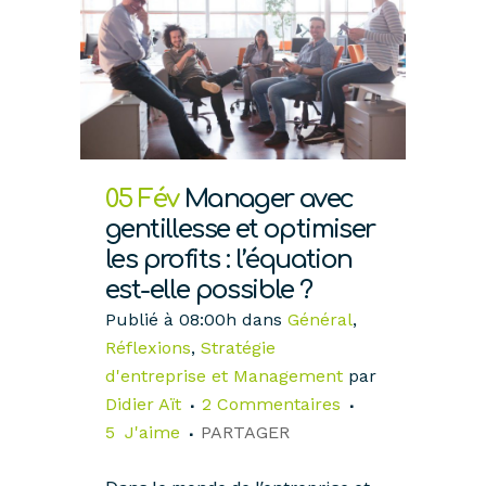
05 Fév
Manager avec
gentillesse et optimiser
les profits : l’équation
est-elle possible ?
Publié à 08:00h
dans
Général
,
Réflexions
,
Stratégie
d'entreprise et Management
par
Didier Aït
2 Commentaires
5
J'aime
PARTAGER