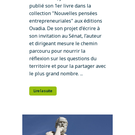
publié son 1er livre dans la
collection "Nouvelles pensées
entrepreneuriales" aux éditions
Ovadia. De son projet d'écrire à
son invitation au Sénat, l’auteur
et dirigeant mesure le chemin
parcouru pour nourrir la
réflexion sur les questions du
territoire et pour la partager avec
le plus grand nombre. ...
Lire la suite