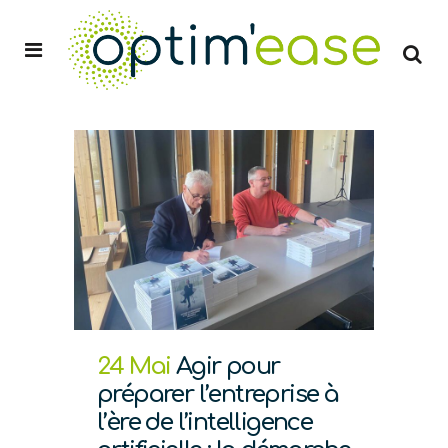
24 Mai
Agir pour
préparer l’entreprise à
l’ère de l’intelligence