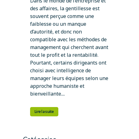
Dans le monde de l’entreprise et
des affaires, la gentillesse est
souvent perçue comme une
faiblesse ou un manque
d’autorité, et donc non
compatible avec les méthodes de
management qui cherchent avant
tout le profit et la rentabilité.
Pourtant, certains dirigeants ont
choisi avec intelligence de
manager leurs équipes selon une
approche humaniste et
bienveillante....
Lire la suite