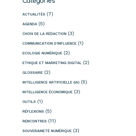
Catégories
(7)
ACTUALITÉS
(5)
AGENDA
(3)
CHOIX DE LA RÉDACTION
(1)
COMMUNICATION D'INFLUENCE
(2)
ECOLOGIE NUMÉRIQUE
(2)
ETHIQUE ET MARKETING DIGITAL
(2)
GLOSSAIRE
(5)
INTELLIGENCE ARTIFICIELLE (IA)
(3)
INTELLIGENCE ÉCONOMIQUE
(1)
OUTILS
(5)
RÉFLEXIONS
(11)
RENCONTRES
(3)
SOUVERAINETÉ NUMÉRIQUE