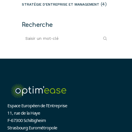
(4)
STRATÉGIE D'ENTREPRISE ET MANAGEMENT
Recherche
Espace Européen de l’Entreprise
11, rue de la Haye
F-67300 Schiltigheim
Strasbourg Eurométropole