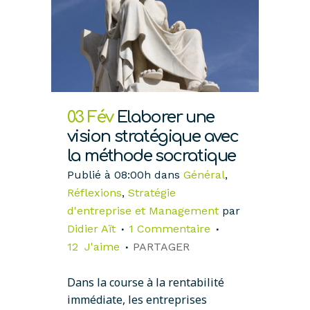
03 Fév
Elaborer une
vision stratégique avec
la méthode socratique
Publié à 08:00h
dans
Général
,
Réflexions
,
Stratégie
d'entreprise et Management
par
Didier Aït
1 Commentaire
12
J'aime
PARTAGER
Dans la course à la rentabilité
immédiate, les entreprises