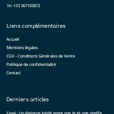
+33 367103872
Tél :
Liens complémentaires
Accueil
Mentions légales
CGV – Conditions Générales de Vente
Politique de confidentialité
Contact
Derniers articles
Essai : Un dialogue inédit entre une IA et une cheffe