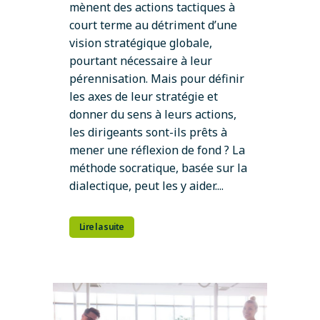
mènent des actions tactiques à
court terme au détriment d’une
vision stratégique globale,
pourtant nécessaire à leur
pérennisation. Mais pour définir
les axes de leur stratégie et
donner du sens à leurs actions,
les dirigeants sont-ils prêts à
mener une réflexion de fond ? La
méthode socratique, basée sur la
dialectique, peut les y aider....
Lire la suite