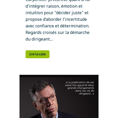
d'intégrer raison, émotion et
intuition pour "décider juste" et
propose d’aborder l'incertitude
avec confiance et détermination.
Regards croisés sur la démarche
du dirigeant....
Lire la suite