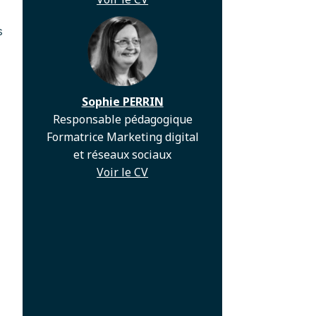
s
Sophie PERRIN
Responsable pédagogique
Formatrice Marketing digital
et réseaux sociaux
Voir le CV