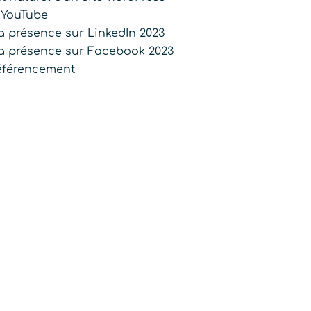
 YouTube
 présence sur LinkedIn 2023
a présence sur Facebook 2023
 référencement