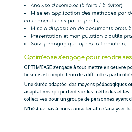
Analyse d’exemples (à faire / à éviter).
Mise en application des méthodes par des
cas concrets des participants.
Mise à disposition de documents prêts à
Présentation et manipulation d’outils prat
Suivi pédagogique après la formation.
Optim’ease s’engage pour rendre ses 
OPTIM’EASE s’engage à tout mettre en oeuvre pour
besoins et compte tenu des difficultés particuli
Une durée adaptée, des moyens pédagogiques et
adaptations qui portent sur les méthodes et les
collectives pour un groupe de personnes ayant d
N’hésitez pas à nous contacter afin d’analyser l