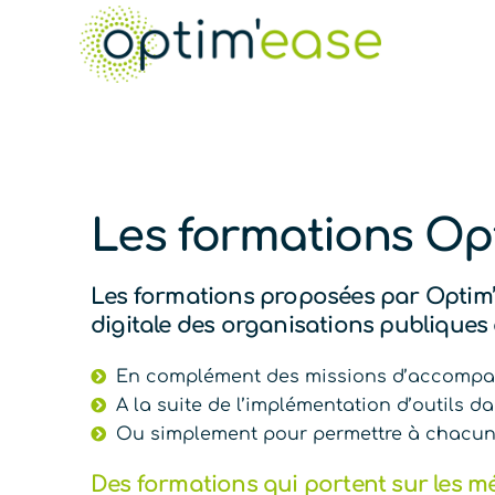
Les formations Op
Les formations proposées par Optim’ea
digitale des organisations publiques 
En complément des missions d’accompa
A la suite de l’implémentation d’outils d
Ou simplement pour permettre à chacun d
Des formations qui portent sur les m