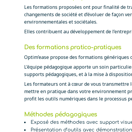
Les formations proposées ont pour finalité de tr
changements de société et d’évoluer de façon ve
environnementales et sociétales.
Elles contribuent au développement de l’entrepris
Des formations pratico-pratiques
Optim’ease propose des formations génériques 
L’équipe pédagogique apporte un soin particulier
supports pédagogiques, et à la mise à dispositio
Les formateurs ont à cœur de vous transmettre le
mettre en pratique dans votre environnement pro
profit les outils numériques dans le processus 
Méthodes pédagogiques
Exposé des méthodes avec support visue
Présentation d’outils avec démonstration