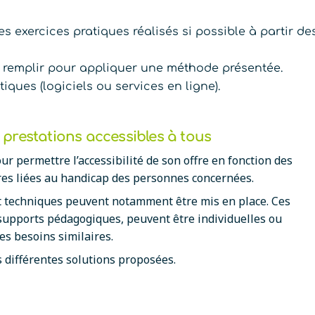
 exercices pratiques réalisés si possible à partir de
 remplir pour appliquer une méthode présentée.
iques (logiciels ou services en ligne).
prestations accessibles à tous
 permettre l’accessibilité de son offre en fonction des
ères liées au handicap des personnes concernées.
 techniques peuvent notamment être mis en place. Ces
 supports pédagogiques, peuvent être individuelles ou
es besoins similaires.
es différentes solutions proposées.