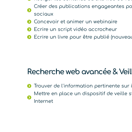
Créer des publications engageantes po
sociaux
Concevoir et animer un webinaire
Ecrire un script vidéo accrocheur
Ecrire un livre pour être publié (nouvea
Recherche web avancée & Veil
Trouver de l'information pertinente sur 
Mettre en place un dispositif de veille 
Internet