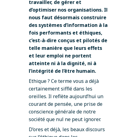
travailler, de gérer et
d’optimiser nos organisations. Il
nous faut désormais construire
des systèmes d’information à la
fois performants et éthiques,
c’est-à-dire conçus et pilotés de
telle manière que leurs effets
et leur emploi ne portent
atteinte ni à la dignité, ni à
l’intégrité de l’être humain.
Ethique ? Ce terme vous a déjà
certainement sifflé dans les
oreilles. Il reflète aujourd’hui un
courant de pensée, une prise de
conscience générale de notre
société que nul ne peut ignorer.
D’ores et déjà, les beaux discours