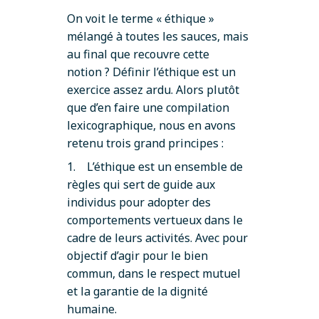
On voit le terme « éthique »
mélangé à toutes les sauces, mais
au final que recouvre cette
notion ? Définir l’éthique est un
exercice assez ardu. Alors plutôt
que d’en faire une compilation
lexicographique, nous en avons
retenu trois grand principes :
1. L’éthique est un ensemble de
règles qui sert de guide aux
individus pour adopter des
comportements vertueux dans le
cadre de leurs activités. Avec pour
objectif d’agir pour le bien
commun, dans le respect mutuel
et la garantie de la dignité
humaine.