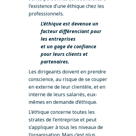
l’existence d’une éthique chez les
professionnels.
L’éthique est devenue un
facteur différenciant pour
les entreprises
et un gage de confiance
pour leurs clients et
partenaires.
Les dirigeants doivent en prendre
conscience, au risque de se couper
en externe de leur clientèle, et en
interne de leurs salariés, eux-
mêmes en demande d’éthique.
L’éthique concerne toutes les
strates de l’entreprise et peut
s’appliquer à tous les niveaux de
l’organisation. Mais c’est plus