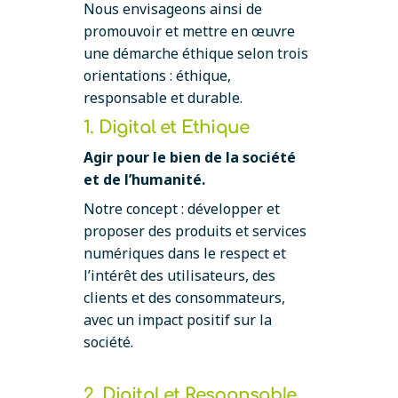
Nous envisageons ainsi de
promouvoir et mettre en œuvre
une démarche éthique selon trois
orientations : éthique,
responsable et durable.
1. Digital et Ethique
Agir pour le bien de la société
et de l’humanité.
Notre concept : développer et
proposer des produits et services
numériques dans le respect et
l’intérêt des utilisateurs, des
clients et des consommateurs,
avec un impact positif sur la
société.
2. Digital et Responsable