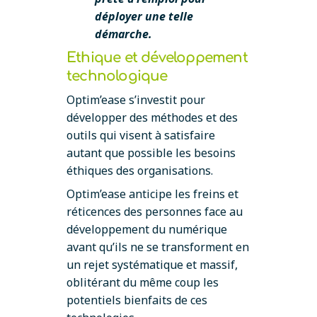
déployer
une telle
démarche.
Ethique et développement
technologique
Optim’ease s’investit pour
développer des méthodes et des
outils qui visent à satisfaire
autant que possible les besoins
éthiques des organisations.
Optim’ease anticipe les freins et
réticences des personnes face au
développement du numérique
avant qu’ils ne se transforment en
un rejet systématique et massif,
oblitérant du même coup les
potentiels bienfaits de ces