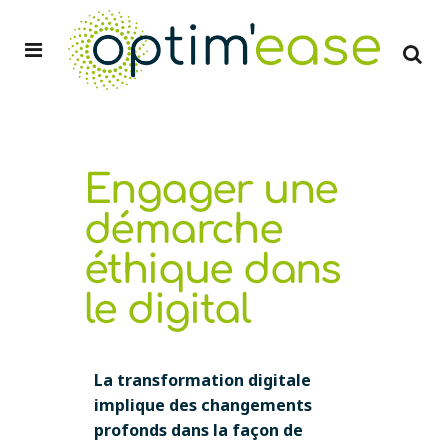
Engager une
démarche
éthique dans
le digital
La transformation digitale
implique des changements
profonds dans la façon de