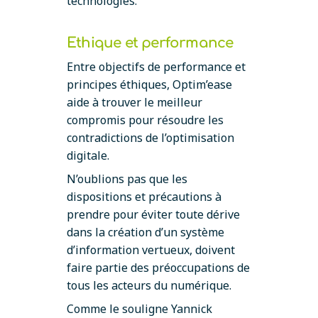
technologies.
Ethique et performance
Entre objectifs de performance et
principes éthiques, Optim’ease
aide à trouver le meilleur
compromis pour résoudre les
contradictions de l’optimisation
digitale.
N’oublions pas que les
dispositions et précautions à
prendre pour éviter toute dérive
dans la création d’un système
d’information vertueux, doivent
faire partie des préoccupations de
tous les acteurs du numérique.
Comme le souligne Yannick