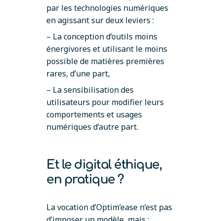
par les technologies numériques
en agissant sur deux leviers :
– La conception d’outils moins
énergivores et utilisant le moins
possible de matières premières
rares, d’une part,
– La sensibilisation des
utilisateurs pour modifier leurs
comportements et usages
numériques d’autre part.
Et le digital éthique,
en pratique ?
La vocation d’Optim’ease n’est pas
d’imposer un modèle, mais :