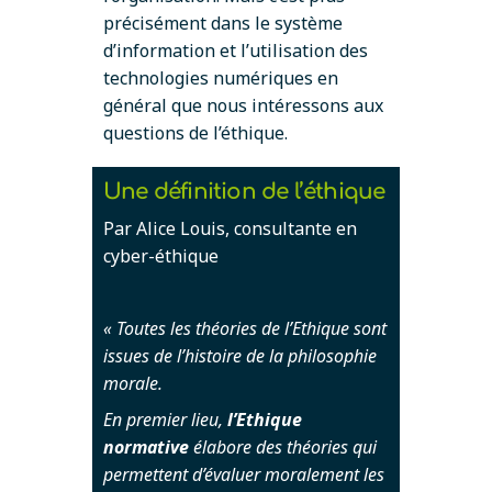
précisément dans le système
d’information et l’utilisation des
technologies numériques en
général que nous intéressons aux
questions de l’éthique.
Une définition de l’éthique
Par Alice Louis, consultante en
cyber-éthique
« Toutes les théories de l’Ethique sont
issues de l’histoire de la philosophie
morale.
En premier lieu,
l’Ethique
normative
élabore des théories qui
permettent d’évaluer moralement les