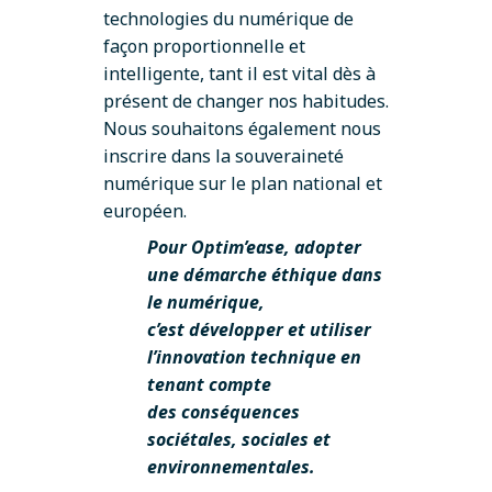
technologies du numérique de
façon proportionnelle et
intelligente, tant il est vital dès à
présent de changer nos habitudes.
Nous souhaitons également nous
inscrire dans la souveraineté
numérique sur le plan national et
européen.
Pour Optim’ease, adopter
une démarche éthique dans
le numérique,
c’est développer et utiliser
l’innovation technique en
tenant compte
des conséquences
sociétales, sociales et
environnementales.