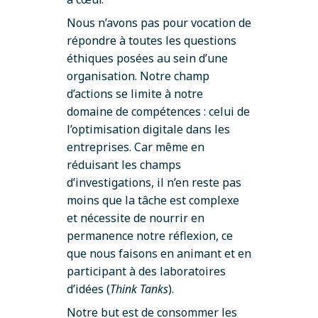
Nous n’avons pas pour vocation de
répondre à toutes les questions
éthiques posées au sein d’une
organisation. Notre champ
d’actions se limite à notre
domaine de compétences : celui de
l’optimisation digitale dans les
entreprises. Car même en
réduisant les champs
d’investigations, il n’en reste pas
moins que la tâche est complexe
et nécessite de nourrir en
permanence notre réflexion, ce
que nous faisons en animant et en
participant à des laboratoires
d’idées (
Think Tanks
).
Notre but est de consommer les