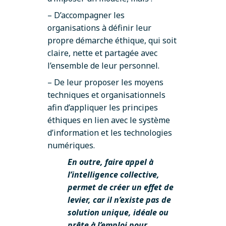
– D’accompagner les
organisations à définir leur
propre démarche éthique, qui soit
claire, nette et partagée avec
l’ensemble de leur personnel.
– De leur proposer les moyens
techniques et organisationnels
afin d’appliquer les principes
éthiques en lien avec le système
d’information et les technologies
numériques.
En outre, faire appel à
l’intelligence collective,
permet de créer un effet de
levier, car il n’existe pas de
solution unique, idéale ou
prête à l’emploi pour