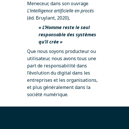
Meneceur, dans son ouvrage
L’intelligence artificielle en procès
(éd. Bruylant, 2020),
« L’Homme reste le seul
responsable des systèmes
qu’il crée »
Que nous soyons producteur ou
utilisateur, nous avons tous une
part de responsabilité dans
l’évolution du digital dans les
entreprises et les organisations,
et plus généralement dans la
société numérique.