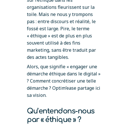
sur l’éthique dans les
organisations fleurissent sur la
toile. Mais ne nous y trompons
pas : entre discours et réalité, le
fossé est large. Pire, le terme
« éthique » est de plus en plus
souvent utilisé à des fins
marketing, sans être traduit par
des actes tangibles.
Alors, que signifie « engager une
démarche éthique dans le digital »
? Comment concrétiser une telle
démarche ? Optim’ease partage ici
sa vision.
Qu’entendons-nous
par « éthique » ?