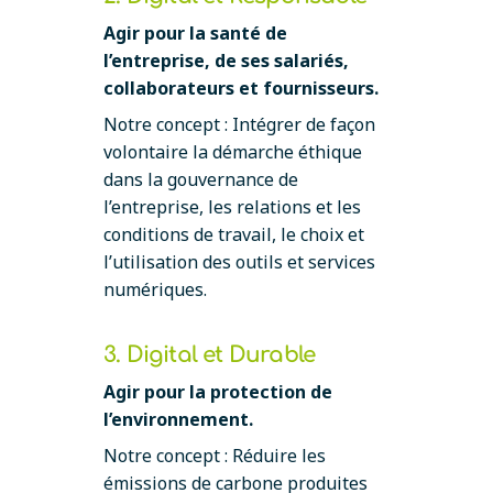
Agir pour la santé de
l’entreprise, de ses salariés,
collaborateurs et fournisseurs.
Notre concept : Intégrer de façon
volontaire la démarche éthique
dans la gouvernance de
l’entreprise, les relations et les
conditions de travail, le choix et
l’utilisation des outils et services
numériques.
3. Digital et Durable
Agir pour la protection de
l’environnement.
Notre concept : Réduire les
émissions de carbone produites