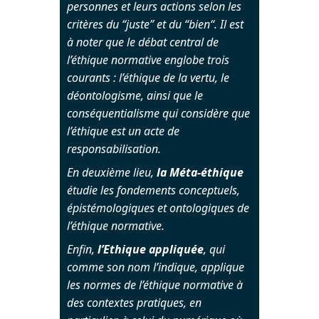
personnes et leurs actions selon les
critères du “juste” et du “bien“. Il est
à noter que le débat central de
l’éthique normative englobe trois
courants : l’éthique de la vertu, le
déontologisme, ainsi que le
conséquentialisme qui considère que
l’éthique est un acte de
responsabilisation.
En deuxième lieu,
la Méta-éthique
étudie les fondements conceptuels,
épistémologiques et ontologiques de
l’éthique normative.
Enfin,
l’Ethique appliquée
, qui
comme son nom l’indique, applique
les normes de l’éthique normative à
des contextes pratiques, en