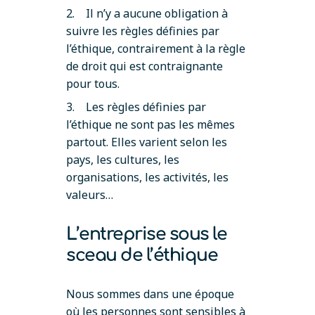
2. Il n’y a aucune obligation à
suivre les règles définies par
l’éthique, contrairement à la règle
de droit qui est contraignante
pour tous.
3. Les règles définies par
l’éthique ne sont pas les mêmes
partout. Elles varient selon les
pays, les cultures, les
organisations, les activités, les
valeurs…
L’entreprise sous le
sceau de l’éthique
Nous sommes dans une époque
où les personnes sont sensibles à