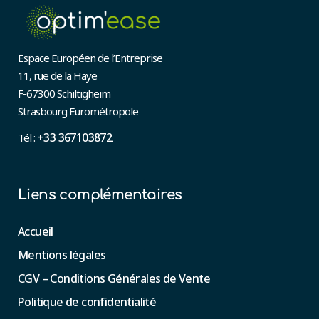
Espace Européen de l’Entreprise
11, rue de la Haye
F-67300 Schiltigheim
Strasbourg Eurométropole
+33 367103872
Tél :
Liens complémentaires
Accueil
Mentions légales
CGV – Conditions Générales de Vente
Politique de confidentialité