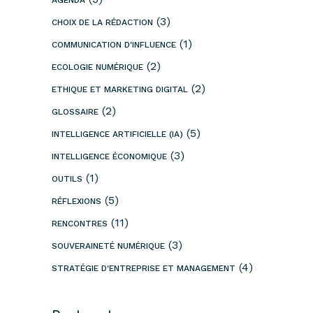
(3)
CHOIX DE LA RÉDACTION
(1)
COMMUNICATION D'INFLUENCE
(2)
ECOLOGIE NUMÉRIQUE
(2)
ETHIQUE ET MARKETING DIGITAL
(2)
GLOSSAIRE
(5)
INTELLIGENCE ARTIFICIELLE (IA)
(3)
INTELLIGENCE ÉCONOMIQUE
(1)
OUTILS
(5)
RÉFLEXIONS
(11)
RENCONTRES
(3)
SOUVERAINETÉ NUMÉRIQUE
(4)
STRATÉGIE D'ENTREPRISE ET MANAGEMENT