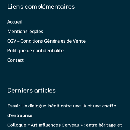
Liens complémentaires
Accueil
Mentions légales
CGV – Conditions Générales de Vente
Politique de confidentialité
Contact
Derniers articles
Essai : Un dialogue inédit entre une IA et une cheffe
d’entreprise
Colloque « Art Influences Cerveau » : entre héritage et