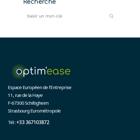
Recherche
Espace Européen de l’Entreprise
11, rue de la Haye
F-67300 Schiltigheim
Strasbourg Eurométropole
+33 367103872
Tél :