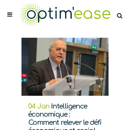
04 Jan
Intelligence
économique :
Comment relever le défi