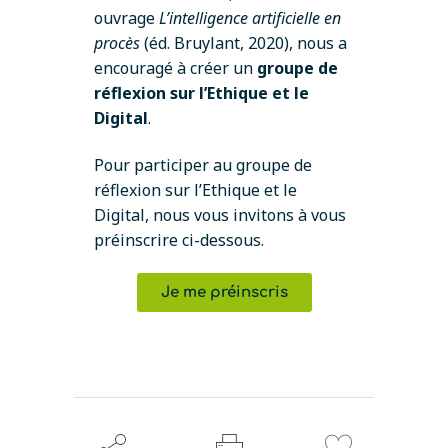
ouvrage
L’intelligence artificielle en
procès
(éd. Bruylant, 2020), nous a
encouragé à créer un
groupe de
réflexion sur l’Ethique et le
Digital
.
Pour participer au groupe de
réflexion sur l’Ethique et le
Digital, nous vous invitons à vous
préinscrire ci-dessous.
Je me préinscris