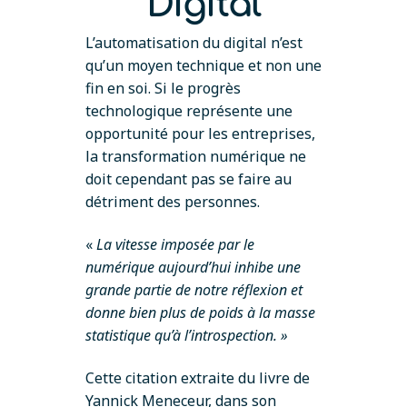
Digital
L’automatisation du digital n’est
qu’un moyen technique et non une
fin en soi. Si le progrès
technologique représente une
opportunité pour les entreprises,
la transformation numérique ne
doit cependant pas se faire au
détriment des personnes.
«
La vitesse imposée par le
numérique aujourd’hui inhibe une
grande partie de notre réflexion et
donne bien plus de poids à la masse
statistique qu’à l’introspection. »
Cette citation extraite du livre de
Yannick Meneceur, dans son