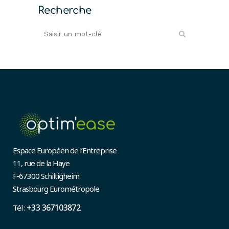
Recherche
Espace Européen de l’Entreprise
11, rue de la Haye
F-67300 Schiltigheim
Strasbourg Eurométropole
+33 367103872
Tél :