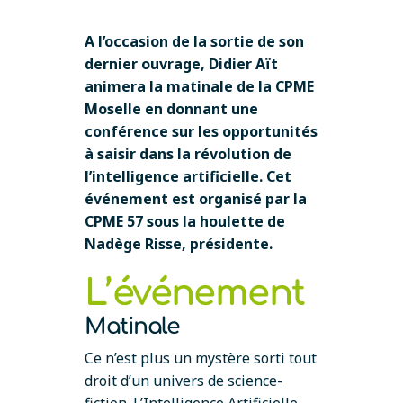
A l’occasion de la sortie de son
dernier ouvrage, Didier Aït
animera la matinale de la CPME
Moselle en donnant une
conférence sur les opportunités
à saisir dans la révolution de
l’intelligence artificielle. Cet
événement est organisé par la
CPME 57 sous la houlette de
Nadège Risse, présidente.
L’événement
Matinale
Ce n’est plus un mystère sorti tout
droit d’un univers de science-
fiction. L’Intelligence Artificielle