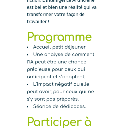
est bel et bien une réalité qui va
transformer votre façon de
travailler !
Programme
Accueil petit déjeuner
Une analyse de comment
l’IA peut être une chance
précieuse pour ceux qui
anticipent et s’adaptent.
L’impact négatif qu’elle
peut avoir, pour ceux qui ne
s’y sont pas préparés.
Séance de dédicaces.
Participer à