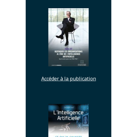
Accéder à la publication