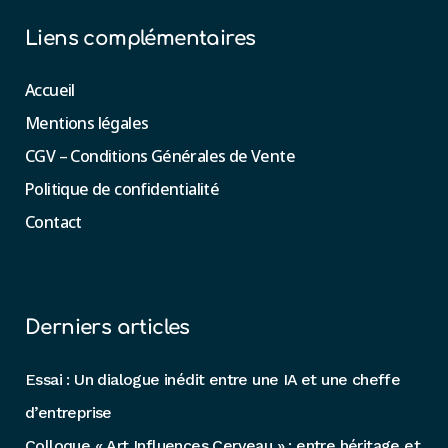
Liens complémentaires
Accueil
Mentions légales
CGV – Conditions Générales de Vente
Politique de confidentialité
Contact
Derniers articles
Essai : Un dialogue inédit entre une IA et une cheffe
d’entreprise
Colloque « Art Influences Cerveau » : entre héritage et