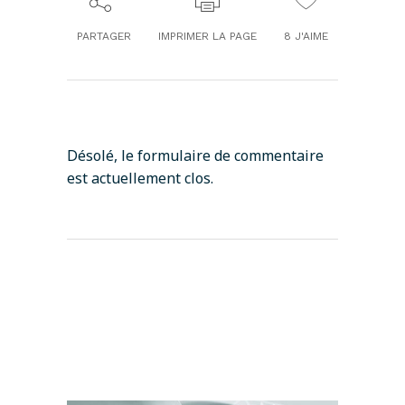
PARTAGER
IMPRIMER LA PAGE
8
J'AIME
Désolé, le formulaire de commentaire
est actuellement clos.