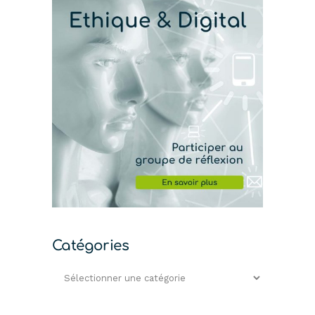
Catégories