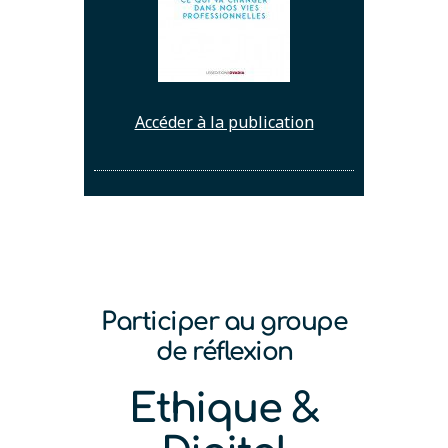
Accéder à la publication
Participer au groupe
de réflexion
Ethique &